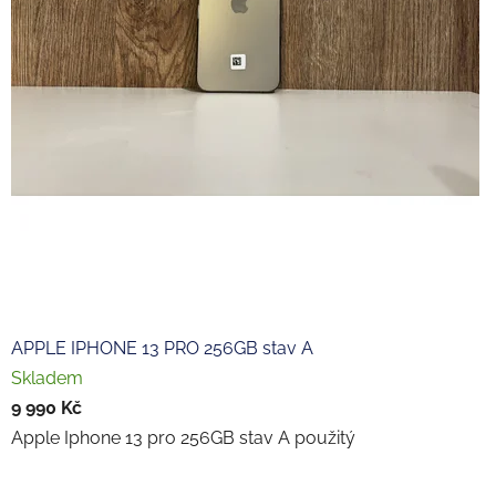
APPLE IPHONE 13 PRO 256GB stav A
Skladem
9 990 Kč
Apple Iphone 13 pro 256GB stav A použitý