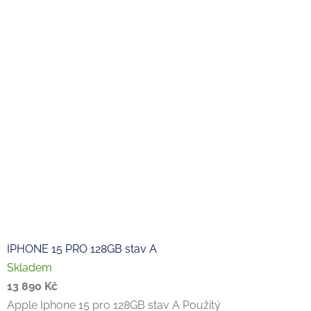
IPHONE 15 PRO 128GB stav A
Skladem
13 890 Kč
Apple Iphone 15 pro 128GB stav A Použitý