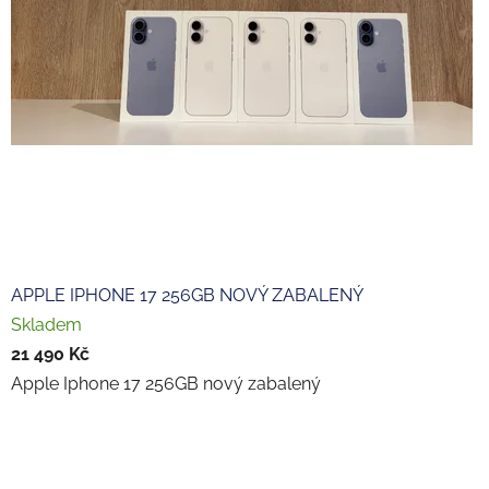
APPLE IPHONE 17 256GB NOVÝ ZABALENÝ
Skladem
21 490 Kč
Apple Iphone 17 256GB nový zabalený