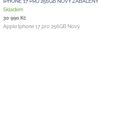
IPHONE 17 PRO 256GB NOVÝ ZABALENÝ
Skladem
30 990 Kč
Apple Iphone 17 pro 256GB Nový