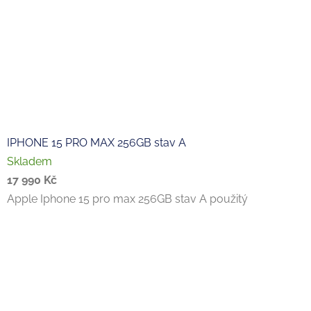
IPHONE 15 PRO MAX 256GB stav A
Skladem
17 990 Kč
Apple Iphone 15 pro max 256GB stav A použitý