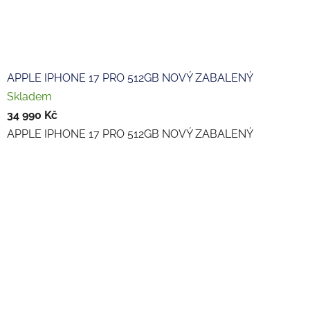
APPLE IPHONE 17 PRO 512GB NOVÝ ZABALENÝ
Skladem
34 990 Kč
APPLE IPHONE 17 PRO 512GB NOVÝ ZABALENÝ