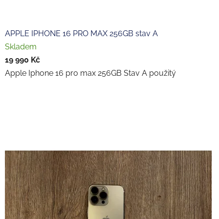
APPLE IPHONE 16 PRO MAX 256GB stav A
Skladem
19 990 Kč
Apple Iphone 16 pro max 256GB Stav A použitý